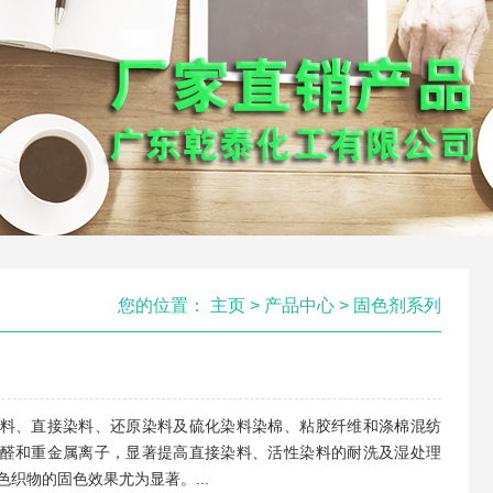
您的位置：
主页
>
产品中心
>
固色剂系列
料、直接染料、还原染料及硫化染料染棉、粘胶纤维和涤棉混纺
醛和重金属离子，显著提高直接染料、活性染料的耐洗及湿处理
织物的固色效果尤为显著。...