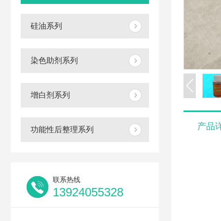
硅油系列
染色助剂系列
增白剂系列
产品
功能性后整理系列
联系热线
13924055328