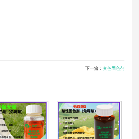
下一篇：
变色固色剂