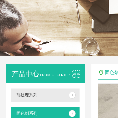
产品中心
固色
PRODUCT CENTER
前处理系列
固色剂系列