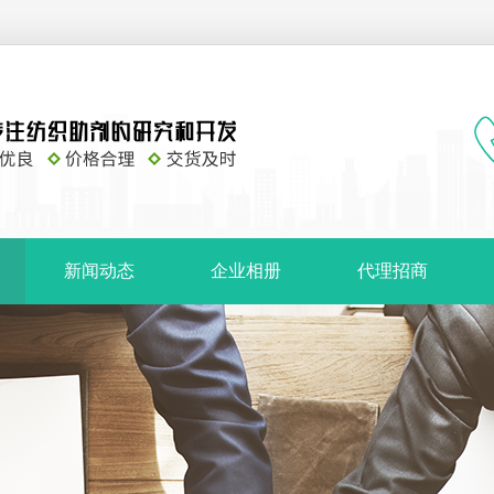
新闻动态
企业相册
代理招商