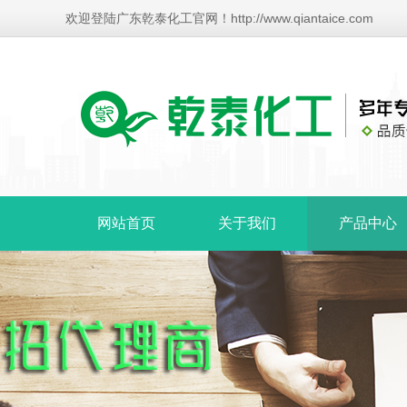
欢迎登陆广东乾泰化工官网！http://www.qiantaice.com
网站首页
关于我们
产品中心