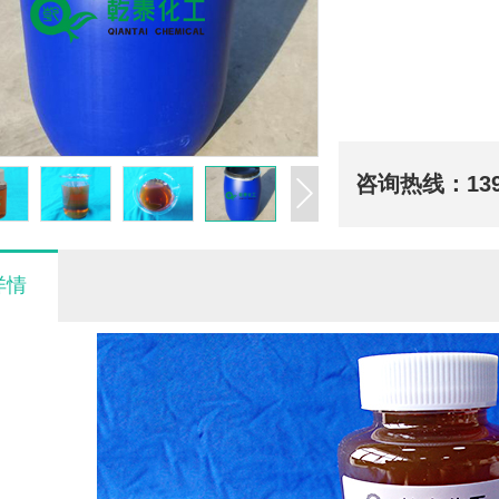
咨询热线：
13
详情