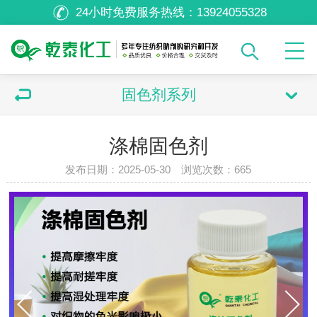
24小时免费服务热线：
13924055328
固色剂系列
涤棉固色剂
发布日期：2025-05-30 浏览次数：
665