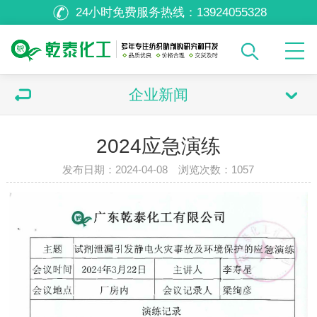
24小时免费服务热线：
13924055328
企业新闻
2024应急演练
发布日期：2024-04-08 浏览次数：
1057