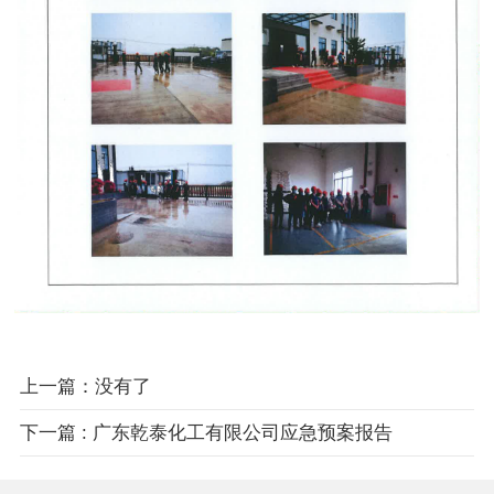
上一篇：没有了
下一篇 : 广东乾泰化工有限公司应急预案报告